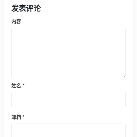
发表评论
内容
姓名
*
邮箱
*