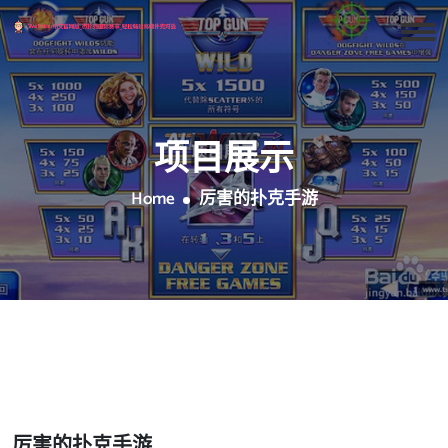
项目展示
Home
厉害的扑克手游
厉害的扑克手游