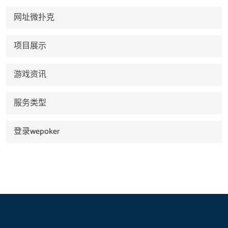
网址微扑克
项目展示
游戏资讯
服务类型
登录wepoker