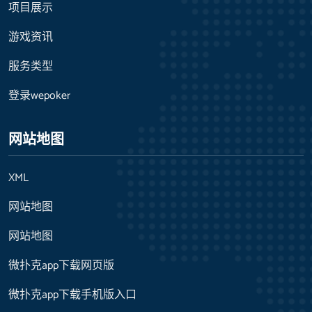
项目展示
游戏资讯
服务类型
登录wepoker
网站地图
XML
网站地图
网站地图
微扑克app下载网页版
微扑克app下载手机版入口