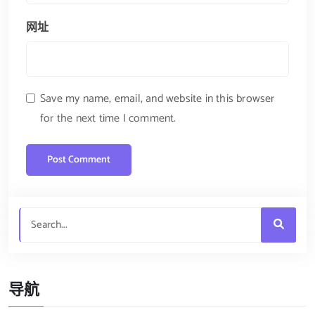
网址
Save my name, email, and website in this browser
for the next time I comment.
导航