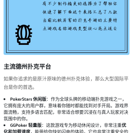
主流德州扑克平台
如果你追求的是原汁原味的德州扑克体验，那么大型国际平
台是你的首选。
PokerStars 休闲版
：作为全球头牌的移动端扑克游戏之一，
它拥有庞大的用户群，意味着你随时都能找到对手开局。游戏界
面流畅，支持多语言匹配，非常适合想要沉浸在与真人玩家对决
氛围中的你。
GGPoker 轻量版
：这款游戏专为移动休闲设计，非常注重
优
化和加载速度
，能带给你快如闪电的体验。它也非常注重安全的