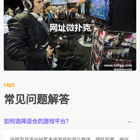
FAQS
常见问题解答
如何选择适合的游戏平台？
选择游戏平台时要考虑游戏的受众群体、硬件配置、操作