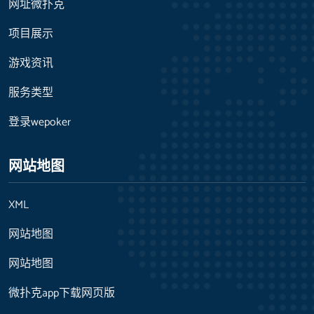
网址微扑克
项目展示
游戏资讯
服务类型
登录wepoker
网站地图
XML
网站地图
网站地图
微扑克app下载网页版