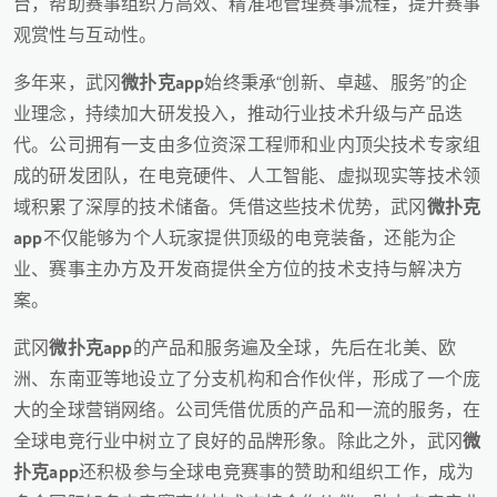
台，帮助赛事组织方高效、精准地管理赛事流程，提升赛事
观赏性与互动性。
多年来，武冈
微扑克app
始终秉承“创新、卓越、服务”的企
业理念，持续加大研发投入，推动行业技术升级与产品迭
代。公司拥有一支由多位资深工程师和业内顶尖技术专家组
成的研发团队，在电竞硬件、人工智能、虚拟现实等技术领
域积累了深厚的技术储备。凭借这些技术优势，武冈
微扑克
app
不仅能够为个人玩家提供顶级的电竞装备，还能为企
业、赛事主办方及开发商提供全方位的技术支持与解决方
案。
武冈
微扑克app
的产品和服务遍及全球，先后在北美、欧
洲、东南亚等地设立了分支机构和合作伙伴，形成了一个庞
大的全球营销网络。公司凭借优质的产品和一流的服务，在
全球电竞行业中树立了良好的品牌形象。除此之外，武冈
微
扑克app
还积极参与全球电竞赛事的赞助和组织工作，成为