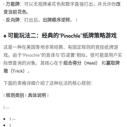
•
万能牌
：可以无视牌桌花色和数字直接打出，并允许你
改
变当前花色
。
•
反向牌
：打出后，
出牌顺序逆转
。 |
♠️ 可能玩法二：经典的“Pinochle”纸牌策略游戏
这是一种在美国等地非常经典、有固定规则的竞技纸牌游
戏。由于“Pinochle”的音译与“匹诺曹”相似，很可能是用户实
际想查询的对象。其核心在于
组合得分（Meld）
和
赢取牌
墩（Trick）
。
下面的表格详细介绍了这种玩法的核心规则：
|
规则类别
|
具体说明
|
| :--
| :--
|