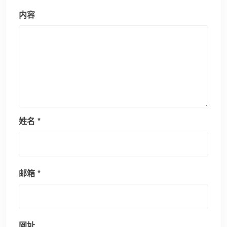
内容
姓名
*
邮箱
*
网址