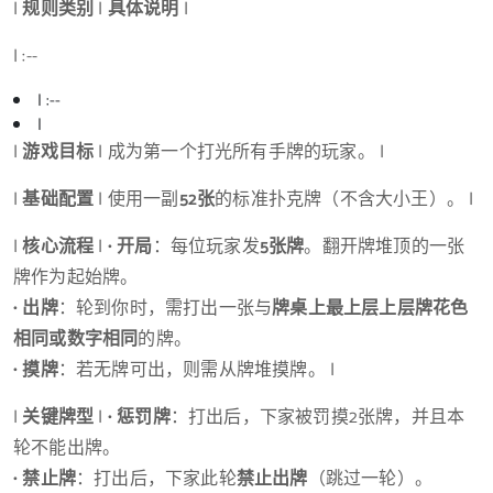
|
规则类别
|
具体说明
|
| :--
| :--
|
|
游戏目标
| 成为第一个打光所有手牌的玩家。 |
|
基础配置
| 使用一副
52张
的标准扑克牌（不含大小王）。 |
|
核心流程
| •
开局
：每位玩家发
5张牌
。翻开牌堆顶的一张
牌作为起始牌。
•
出牌
：轮到你时，需打出一张与
牌桌上最上层上层牌花色
相同或数字相同
的牌。
•
摸牌
：若无牌可出，则需从牌堆摸牌。 |
|
关键牌型
| •
惩罚牌
：打出后，下家被罚摸2张牌，并且本
轮不能出牌。
•
禁止牌
：打出后，下家此轮
禁止出牌
（跳过一轮）。