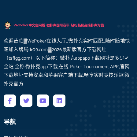
欢迎莅临▓WePoker在线大厅_微扑克实时匹配_随时随地快
速加入牌局dr09.com▓2026最新版官方下载网址
（tsflgg.com）以下简称：微扑克appapp下载网址是多少✔
全站,全称:微扑克app下载,在线 Poker Tournament APP,官网
下载地址支持安卓和苹果客户端下载,畅享实时竞技乐趣!微
扑克官方
导航