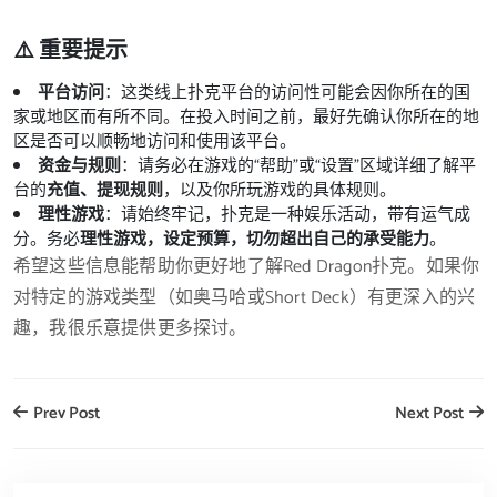
⚠️ 重要提示
平台访问
：这类线上扑克平台的访问性可能会因你所在的国
家或地区而有所不同。在投入时间之前，最好先确认你所在的地
区是否可以顺畅地访问和使用该平台。
资金与规则
：请务必在游戏的“帮助”或“设置”区域详细了解平
台的
充值、提现规则
，以及你所玩游戏的具体规则。
理性游戏
：请始终牢记，扑克是一种娱乐活动，带有运气成
分。务必
理性游戏，设定预算，切勿超出自己的承受能力
。
希望这些信息能帮助你更好地了解Red Dragon扑克。如果你
对特定的游戏类型（如奥马哈或Short Deck）有更深入的兴
趣，我很乐意提供更多探讨。
Prev Post
Next Post