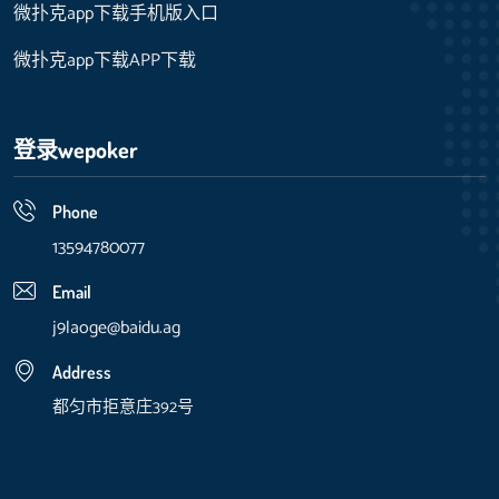
微扑克app下载手机版入口
微扑克app下载APP下载
登录wepoker
Phone
13594780077
Email
j9laoge@baidu.ag
Address
都匀市拒意庄392号